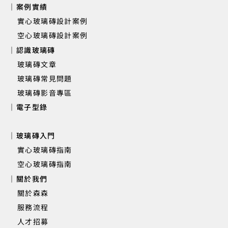
｜案例實績
實心玻璃磚設計案例
空心玻璃磚設計案例
｜認識玻璃磚
玻璃磚文章
玻璃磚常見問題
玻璃磚影音專區
｜電子型錄
｜玻璃磚入門
實心玻璃磚指南
空心玻璃磚指南
｜關於我們
關於森森
服務流程
人才招募