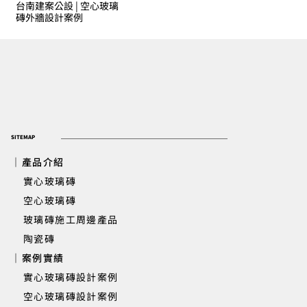
台南建案公設 | 空心玻璃
磚外牆設計案例
SITEMAP
｜產品介紹
實心玻璃磚
​ 空心玻璃磚
玻璃磚施工周邊產品
陶瓷磚
｜案例實績
實心玻璃磚設計案例
空心玻璃磚設計案例