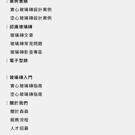
｜案例實績
實心玻璃磚設計案例
空心玻璃磚設計案例
｜認識玻璃磚
玻璃磚文章
玻璃磚常見問題
玻璃磚影音專區
｜電子型錄
｜玻璃磚入門
實心玻璃磚指南
空心玻璃磚指南
｜關於我們
關於森森
服務流程
人才招募