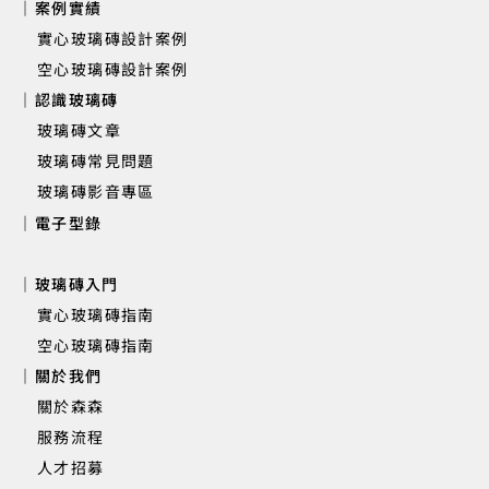
｜案例實績
實心玻璃磚設計案例
空心玻璃磚設計案例
｜認識玻璃磚
玻璃磚文章
玻璃磚常見問題
玻璃磚影音專區
｜電子型錄
｜玻璃磚入門
實心玻璃磚指南
空心玻璃磚指南
｜關於我們
關於森森
服務流程
人才招募