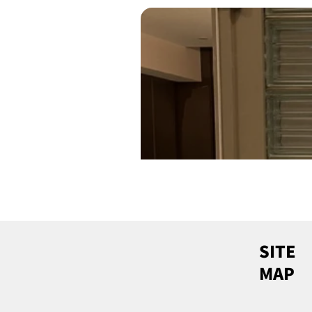
SITE
MAP