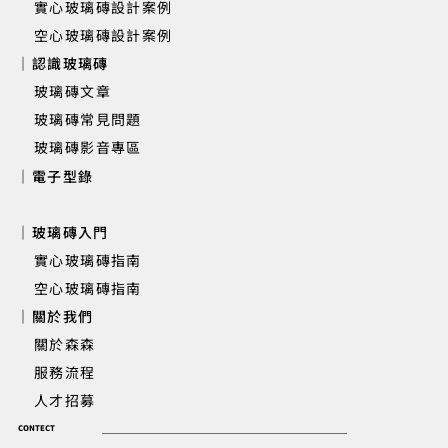
實心玻璃磚設計案例
空心玻璃磚設計案例
｜認識玻璃磚
玻璃磚文章
玻璃磚常見問題
玻璃磚影音專區
｜電子型錄
｜玻璃磚入門
實心玻璃磚指南
空心玻璃磚指南
｜關於我們
關於森森
服務流程
人才招募
CONTECT