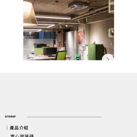
SITEMAP
｜產品介紹
實心玻璃磚