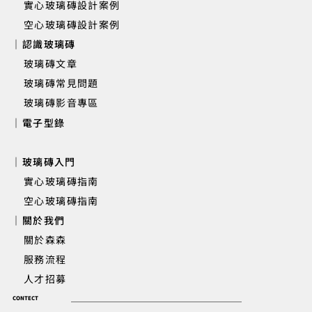
實心玻璃磚設計案例
空心玻璃磚設計案例
｜認識玻璃磚
玻璃磚文章
玻璃磚常見問題
玻璃磚影音專區
｜電子型錄
｜玻璃磚入門
實心玻璃磚指南
空心玻璃磚指南
｜關於我們
關於森森
服務流程
人才招募
CONTECT