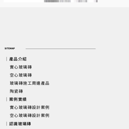
SITEMAP
｜產品介紹
實心玻璃磚
​ 空心玻璃磚
玻璃磚施工周邊產品
陶瓷磚
｜案例實績
Q19 Doric 空心玻璃磚
實心玻璃磚設計案例
空心玻璃磚設計案例
｜認識玻璃磚