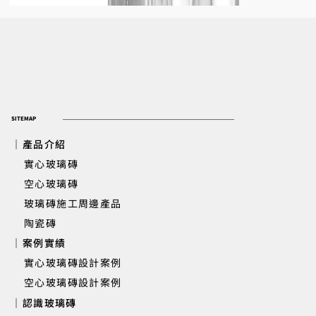
SITEMAP
｜產品介紹
實心玻璃磚
​ 空心玻璃磚
玻璃磚施工周邊產品
陶瓷磚
｜案例實績
Q19 Doric 空心玻璃磚
實心玻璃磚設計案例
空心玻璃磚設計案例
｜認識玻璃磚