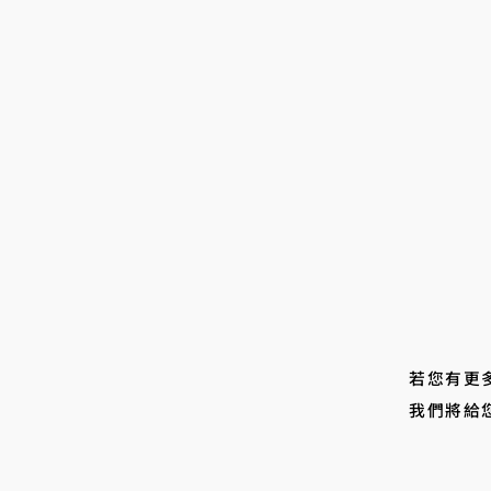
若您有更
我們將給