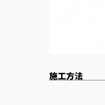
​施工方法