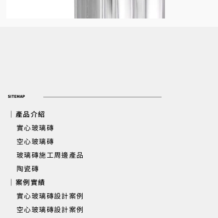
SITEMAP
｜產品介紹
實心玻璃磚
​ 空心玻璃磚
玻璃磚施工周邊產品
陶瓷磚
｜案例實績
Q19 Doric 空心玻璃磚
實心玻璃磚設計案例
空心玻璃磚設計案例