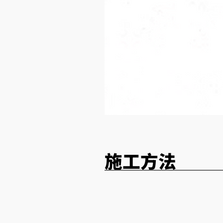
​施工方法