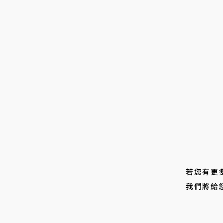
若您有更
我們將給