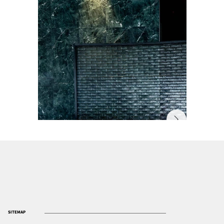
SITEMAP