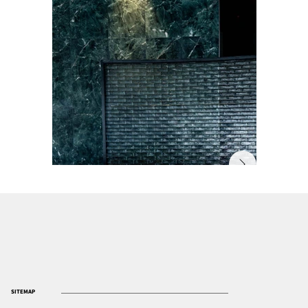
SITEMAP