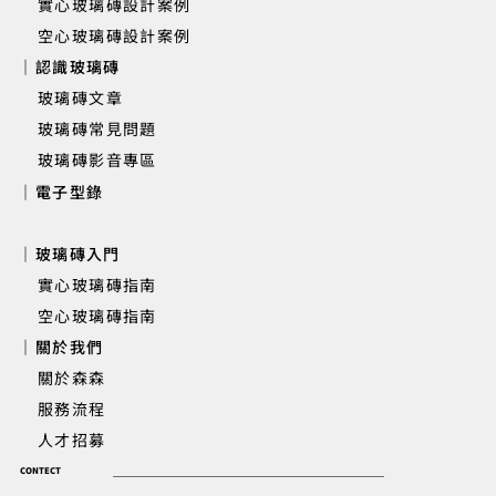
實心玻璃磚設計案例
空心玻璃磚設計案例
｜認識玻璃磚
玻璃磚文章
玻璃磚常見問題
玻璃磚影音專區
｜電子型錄
｜玻璃磚入門
實心玻璃磚指南
空心玻璃磚指南
｜關於我們
關於森森
服務流程
人才招募
CONTECT